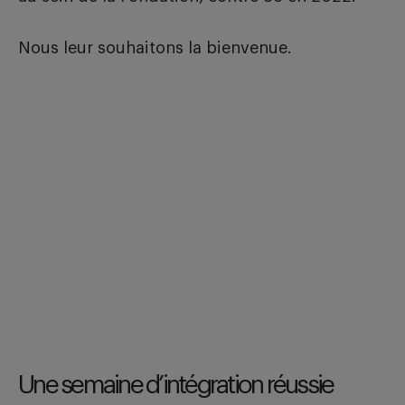
Nous leur souhaitons la bienvenue.
Une semaine d’intégration réussie