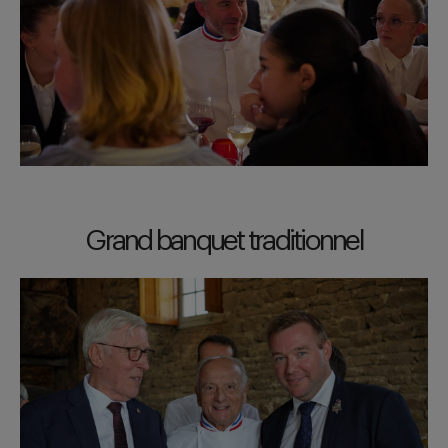
Grand banquet traditionnel