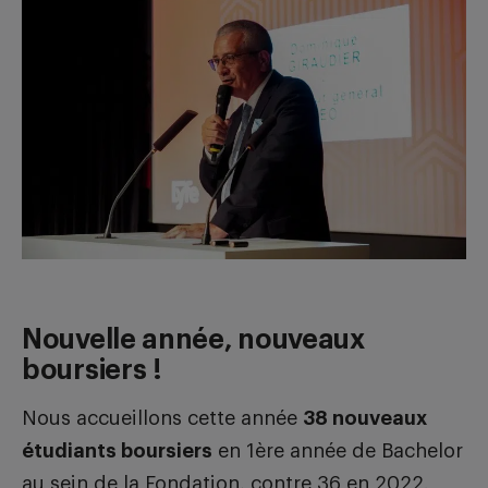
Nouvelle année, nouveaux
boursiers !
Nous accueillons cette année
38 nouveaux
étudiants boursiers
en 1ère année de Bachelor
au sein de la Fondation, contre 36 en 2022.