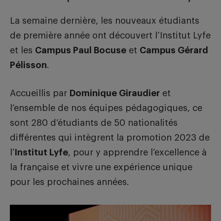
La semaine dernière, les nouveaux étudiants
FAIRE UN DON
de première année ont découvert l’Institut Lyfe
et les
Campus Paul Bocuse
et
Campus Gérard
Pélisson
.
Accueillis par
Dominique Giraudier
et
l’ensemble de nos équipes pédagogiques, ce
sont 280 d’étudiants de 50 nationalités
différentes qui intègrent la promotion 2023 de
l’
Institut Lyfe
, pour y apprendre l’excellence à
la française et vivre une expérience unique
pour les prochaines années.