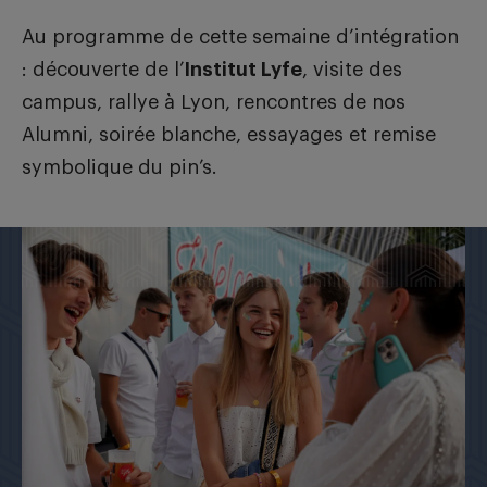
Au programme de cette semaine d’intégration
: découverte de l’
Institut Lyfe
, visite des
campus, rallye à Lyon, rencontres de nos
Alumni, soirée blanche, essayages et remise
symbolique du pin’s.