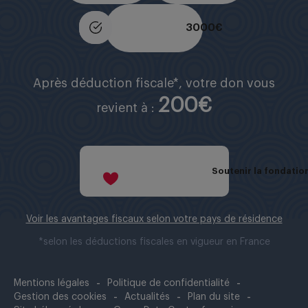
3000 €
Après déduction fiscale*, votre don vous
200€
revient à :
Soutenir la fondation
Voir les avantages fiscaux selon votre pays de résidence
*selon les déductions fiscales en vigueur en France
Mentions légales
Politique de confidentialité
Gestion des cookies
Actualités
Plan du site