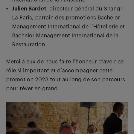
Julien Bardet
, directeur général du Shangri-
La Paris, parrain des promotions Bachelor
Management International de l’Hôtellerie et
Bachelor Management International de la
Restauration
Merci à eux de nous faire l’honneur d’avoir ce
rôle si important et d’accompagner cette
promotion 2023 tout au long de son parcours
pour rêver en grand.