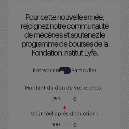
Pour cette nouvelle année,
rejoignez notre communauté
de mécènes et soutenez le
programme de bourses de la
Fondation Institut Lyfe.
Entreprise
Particulier
Montant du don de votre choix :
€
Coût réel après déduction :
€