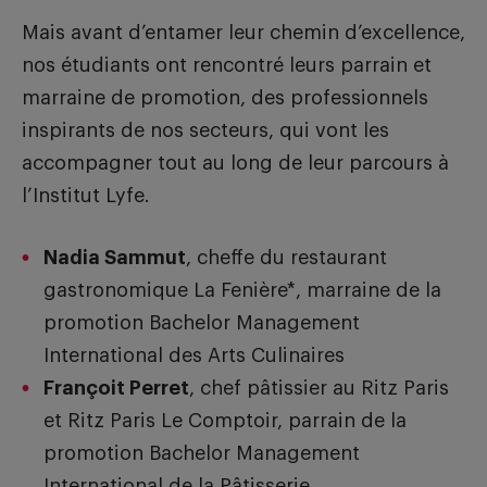
Mais avant d’entamer leur chemin d’excellence,
nos étudiants ont rencontré leurs parrain et
marraine de promotion, des professionnels
inspirants de nos secteurs, qui vont les
accompagner tout au long de leur parcours à
l’Institut Lyfe.
Nadia Sammut
, cheffe du restaurant
gastronomique La Fenière*, marraine de la
promotion Bachelor Management
International des Arts Culinaires
Françoit Perret
, chef pâtissier au Ritz Paris
et Ritz Paris Le Comptoir, parrain de la
promotion Bachelor Management
International de la Pâtisserie