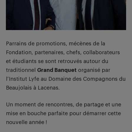
Parrains de promotions, mécènes de la
Fondation, partenaires, chefs, collaborateurs
et étudiants se sont retrouvés autour du
traditionnel
Grand Banquet
organisé par
l’Institut Lyfe au Domaine des Compagnons du
Beaujolais à Lacenas.
Un moment de rencontres, de partage et une
mise en bouche parfaite pour démarrer cette
nouvelle année !