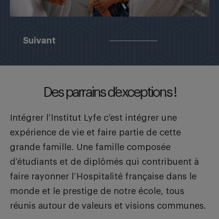
Suivant
Des parrains d’exceptions !
Intégrer l’Institut Lyfe c’est intégrer une
expérience de vie et faire partie de cette
grande famille. Une famille composée
d’étudiants et de diplômés qui contribuent à
faire rayonner l’Hospitalité française dans le
monde et le prestige de notre école, tous
réunis autour de valeurs et visions communes.