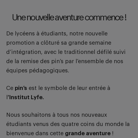
Une nouvelle aventure commence !
De lycéens à étudiants, notre nouvelle
promotion a clôturé sa grande semaine
d’intégration, avec le traditionnel défilé suivi
de la remise des pin’s par l’ensemble de nos
équipes pédagogiques.
Ce
pin’s
est le symbole de leur entrée à
l
’Institut Lyfe.
Nous souhaitons à tous nos nouveaux
étudiants venus des quatre coins du monde la
bienvenue dans cette
grande aventure
!