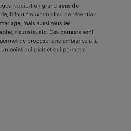
ages requiert un grand
sens de
de, il faut trouver un lieu de réception
ariage, mais aussi tous les
aphe, fleuriste, etc. Ces derniers sont
 permet de proposer une ambiance à la
 un point qui plaît et qui permet à