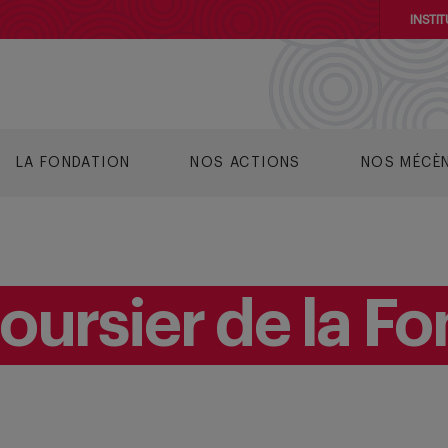
INSTIT
LA FONDATION
NOS ACTIONS
NOS MÉCÈ
oursier de la Fo