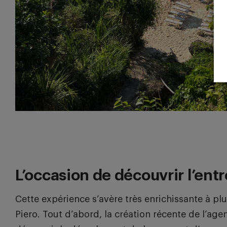
L’occasion de découvrir l’ent
Cette expérience s’avère très enrichissante à pl
Piero. Tout d’abord, la création récente de l’age