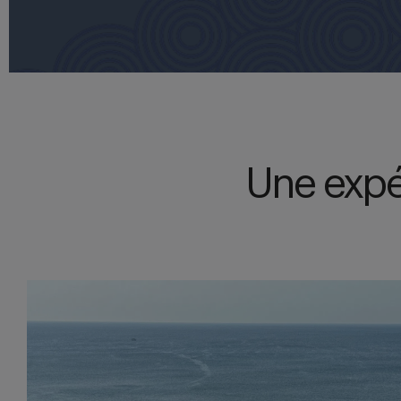
Une expé