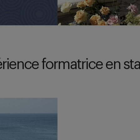
rience formatrice en sta