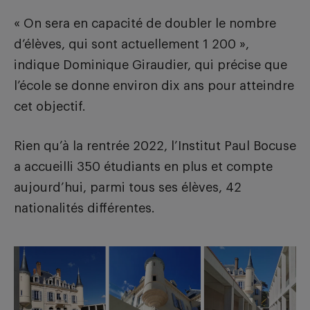
« On sera en capacité de doubler le nombre
d’élèves, qui sont actuellement 1 200 »,
indique Dominique Giraudier, qui précise que
l’école se donne environ dix ans pour atteindre
cet objectif.
Rien qu’à la rentrée 2022, l’Institut Paul Bocuse
a accueilli 350 étudiants en plus et compte
aujourd’hui, parmi tous ses élèves, 42
nationalités différentes.