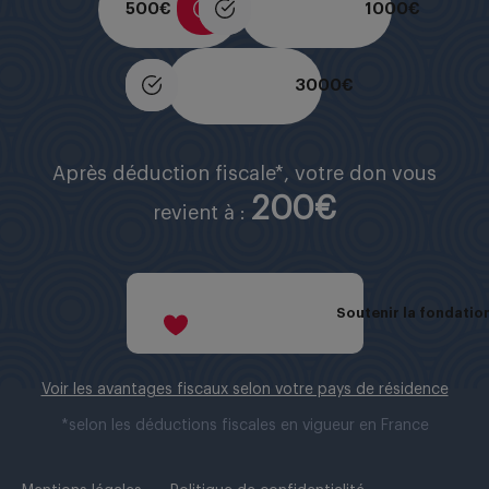
500 €
1000 €
3000 €
Après déduction fiscale*, votre don vous
200€
revient à :
Soutenir la fondation
Voir les avantages fiscaux selon votre pays de résidence
*selon les déductions fiscales en vigueur en France