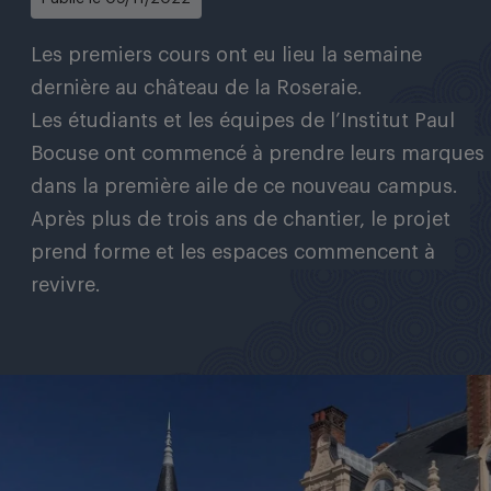
Les premiers cours ont eu lieu la semaine
FAIRE UN DON
dernière au château de la Roseraie.
Les étudiants et les équipes de l’Institut Paul
Bocuse ont commencé à prendre leurs marques
dans la première aile de ce nouveau campus.
Après plus de trois ans de chantier, le projet
prend forme et les espaces commencent à
revivre.