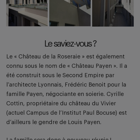
Le saviez-vous ?
Le « Château de la Roseraie » est également
connu sous le nom de « Château Payen ». Il a
été construit sous le Second Empire par
l’architecte Lyonnais, Frédéric Benoit pour la
famille Payen, négociante en soierie. Cyrille
Cottin, propriétaire du château du Vivier
(actuel Campus de l’Institut Paul Bocuse) est
d’ailleurs le gendre de Louis Payen.