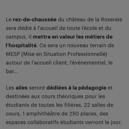
Le
rez-de-chaussée
du château de la Roseraie
sera dédié à l’accueil de toute l’école et du
campus, il
mettra en valeur les métiers de
l’hospitalité
. Ce sera un nouveau terrain de
MESP (Mise en Situation Professionnelle)
autour de l’accueil client, l’évènementiel, le
bar…
Les
ailes
seront
dédiées à la pédagogie
et
destinées aux cours théoriques pour les
étudiants de toutes les filières. 22 salles de
cours, 1 amphithéâtre de 250 places, des
espaces collaboratifs étudiants verront le jour.