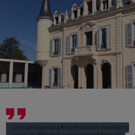
Ce projet a une double configuration : il va d’abord