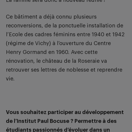
La famille sera donc à nouveau réunie !
Ce bâtiment a déjà connu plusieurs
reconversions, de la ponctuelle installation de
l’Ecole des cadres féminins entre 1940 et 1942
(régime de Vichy) à l’ouverture du Centre
Henry Gormand en 1960. Avec cette
rénovation, le château de la Roseraie va
retrouver ses lettres de noblesse et reprendre
vie.
Vous souhaitez participer au développement
de l’Institut Paul Bocuse ? Permettre à des
étudiants passionnés d’évoluer dans un