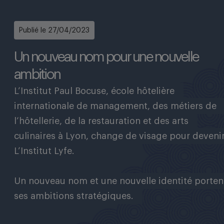
FAIRE UN DON
Publié le 27/04/2023
Un nouveau nom pour une nouvelle
ambition
L’Institut Paul Bocuse, école hôtelière
internationale de management, des métiers de
l’hôtellerie, de la restauration et des arts
culinaires à Lyon, change de visage pour deveni
L’Institut Lyfe.
Un nouveau nom et une nouvelle identité porten
ses ambitions stratégiques.