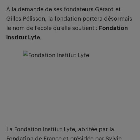
À la demande de ses fondateurs Gérard et
Gilles Pélisson, la fondation portera désormais
le nom de l’école qu’elle soutient :
Fondation
Institut Lyfe
.
La Fondation Institut Lyfe, abritée par la
Fondation de France et présidée par Sylvie