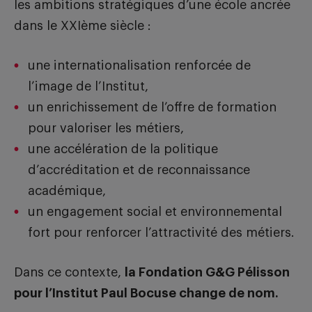
les ambitions stratégiques d’une école ancrée
dans le XXIème siècle :
une internationalisation renforcée de
l’image de l’Institut,
un enrichissement de l’offre de formation
pour valoriser les métiers,
une accélération de la politique
d’accréditation et de reconnaissance
académique,
un engagement social et environnemental
fort pour renforcer l’attractivité des métiers.
Dans ce contexte,
la Fondation G&G Pélisson
pour l’Institut Paul Bocuse change de nom.