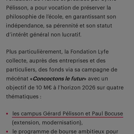
Pélisson, a pour vocation de préserver la
philosophie de l’école, en garantissant son
indépendance, sa pérennité et son statut
d’intérêt général non lucratif.
Plus particulièrement, la Fondation Lyfe
collecte, auprès des entreprises et des
particuliers, des fonds via sa campagne de
mécénat
«
Concoctons le futur
»
avec un
objectif de 10 M€ à l’horizon 2026 sur quatre
thématiques :
les campus Gérard Pélisson et Paul Bocuse
(extension, modernisation),
le programme de bourse
ambitieux pour