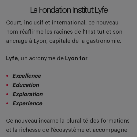
La Fondation Institut Lyfe
Court, inclusif et international, ce nouveau
nom réaffirme les racines de l’Institut et son
ancrage à Lyon, capitale de la gastronomie.
Lyfe
, un acronyme de
Lyon for
Excellence
Education
Exploration
Experience
Ce nouveau incarne la pluralité des formations
et la richesse de l’écosystème et accompagne