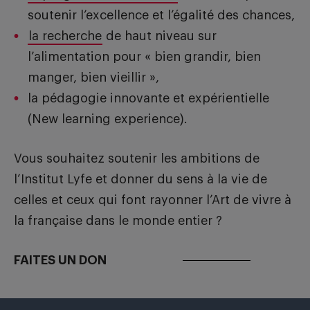
soutenir l’excellence et l’égalité des chances,
la recherche
de haut niveau sur
l’alimentation pour « bien grandir, bien
manger, bien vieillir »,
la pédagogie innovante et expérientielle
(New learning experience).
Vous souhaitez soutenir les ambitions de
l’Institut Lyfe et donner du sens à la vie de
celles et ceux qui font rayonner l’Art de vivre à
la française dans le monde entier ?
FAITES UN DON