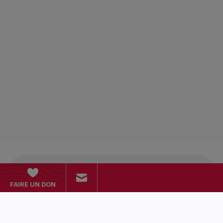
FAIRE UN DON