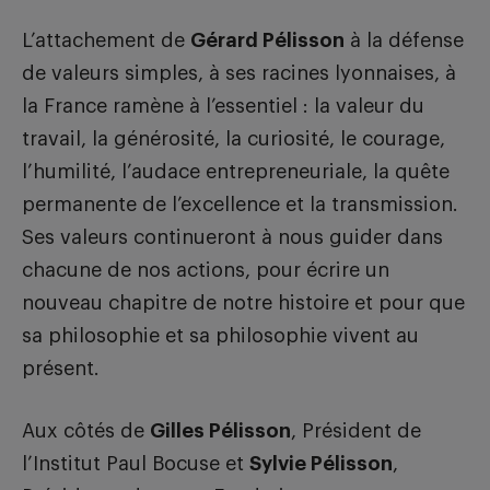
L’attachement de
Gérard Pélisson
à la défense
de valeurs simples, à ses racines lyonnaises, à
la France ramène à l’essentiel : la valeur du
travail, la générosité, la curiosité, le courage,
l’humilité, l’audace entrepreneuriale, la quête
permanente de l’excellence et la transmission.
Ses valeurs continueront à nous guider dans
chacune de nos actions, pour écrire un
nouveau chapitre de notre histoire et pour que
sa philosophie et sa philosophie vivent au
présent.
Aux côtés de
Gilles Pélisson
, Président de
l’Institut Paul Bocuse et
Sylvie Pélisson
,