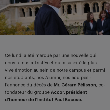
FAIRE UN DON
Ce lundi a été marqué par une nouvelle qui
nous a tous attristés et qui a suscité la plus
vive émotion au sein de notre campus et parmi
nos étudiants, nos Alumni, nos équipes :
l’annonce du décès de
Mr. Gérard Pélisson
, co-
fondateur du groupe
Accor, président
d’honneur de l’Institut Paul Bocuse.