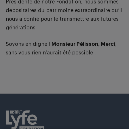
Présidente de notre Fondation, nous sommes
dépositaires du patrimoine extraordinaire qu’il
nous a confié pour le transmettre aux futures
générations.
Soyons en digne !
Monsieur Pélisson, Merci
,
sans vous rien n’aurait été possible !