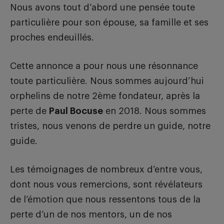
Nous avons tout d’abord une pensée toute
particulière pour son épouse, sa famille et ses
proches endeuillés.
Cette annonce a pour nous une résonnance
toute particulière. Nous sommes aujourd’hui
orphelins de notre 2ème fondateur, après la
perte de
Paul Bocuse
en 2018. Nous sommes
tristes, nous venons de perdre un guide, notre
guide.
Les témoignages de nombreux d’entre vous,
dont nous vous remercions, sont révélateurs
de l’émotion que nous ressentons tous de la
perte d’un de nos mentors, un de nos